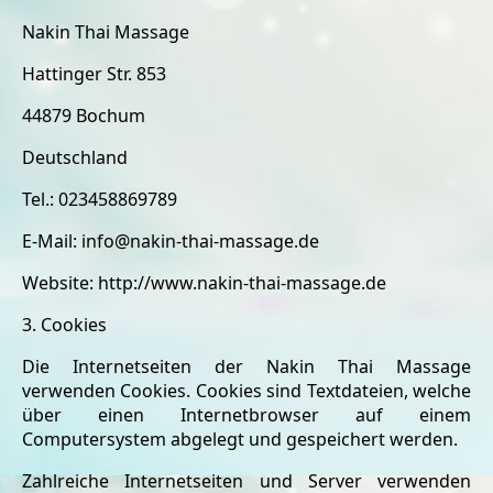
Nakin Thai Massage
Hattinger Str. 853
44879 Bochum
Deutschland
Tel.: 023458869789
E-Mail: info@nakin-thai-massage.de
Website: http://www.nakin-thai-massage.de
3. Cookies
Die Internetseiten der Nakin Thai Massage
verwenden Cookies. Cookies sind Textdateien, welche
über einen Internetbrowser auf einem
Computersystem abgelegt und gespeichert werden.
Zahlreiche Internetseiten und Server verwenden