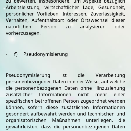
zu bewerten, insbesondere, um Aspekte bezüglich
Arbeitsleistung, wirtschaftlicher Lage, Gesundheit,
persönlicher Vorlieben, Interessen, Zuverlässigkeit,
Verhalten, Aufenthaltsort oder Ortswechsel dieser
natürlichen Person zu analysieren oder
vorherzusagen.
f) Pseudonymisierung
·
Pseudonymisierung ist die Verarbeitung
personenbezogener Daten in einer Weise, auf welche
die personenbezogenen Daten ohne Hinzuziehung
zusätzlicher Informationen nicht mehr einer
spezifischen betroffenen Person zugeordnet werden
können, sofern diese zusätzlichen Informationen
gesondert aufbewahrt werden und technischen und
organisatorischen Maßnahmen unterliegen, die
gewährleisten, dass die personenbezogenen Daten