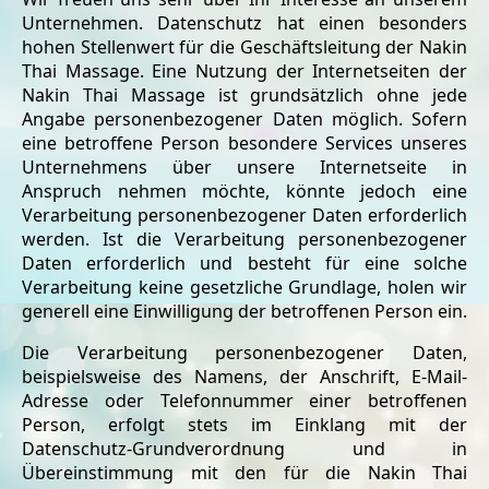
Unternehmen. Datenschutz hat einen besonders
hohen Stellenwert für die Geschäftsleitung der Nakin
Thai Massage. Eine Nutzung der Internetseiten der
Nakin Thai Massage ist grundsätzlich ohne jede
Angabe personenbezogener Daten möglich. Sofern
eine betroffene Person besondere Services unseres
Unternehmens über unsere Internetseite in
Anspruch nehmen möchte, könnte jedoch eine
Verarbeitung personenbezogener Daten erforderlich
werden. Ist die Verarbeitung personenbezogener
Daten erforderlich und besteht für eine solche
Verarbeitung keine gesetzliche Grundlage, holen wir
generell eine Einwilligung der betroffenen Person ein.
Die Verarbeitung personenbezogener Daten,
beispielsweise des Namens, der Anschrift, E-Mail-
Adresse oder Telefonnummer einer betroffenen
Person, erfolgt stets im Einklang mit der
Datenschutz-Grundverordnung und in
Übereinstimmung mit den für die Nakin Thai