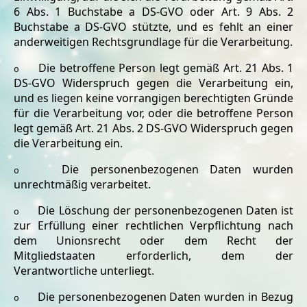
6 Abs. 1 Buchstabe a DS-GVO oder Art. 9 Abs. 2
Buchstabe a DS-GVO stützte, und es fehlt an einer
anderweitigen Rechtsgrundlage für die Verarbeitung.
Die betroffene Person legt gemäß Art. 21 Abs. 1
o
DS-GVO Widerspruch gegen die Verarbeitung ein,
und es liegen keine vorrangigen berechtigten Gründe
für die Verarbeitung vor, oder die betroffene Person
legt gemäß Art. 21 Abs. 2 DS-GVO Widerspruch gegen
die Verarbeitung ein.
Die personenbezogenen Daten wurden
o
unrechtmäßig verarbeitet.
Die Löschung der personenbezogenen Daten ist
o
zur Erfüllung einer rechtlichen Verpflichtung nach
dem Unionsrecht oder dem Recht der
Mitgliedstaaten erforderlich, dem der
Verantwortliche unterliegt.
Die personenbezogenen Daten wurden in Bezug
o