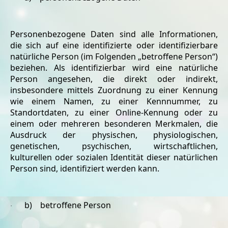
Personenbezogene Daten sind alle Informationen,
die sich auf eine identifizierte oder identifizierbare
natürliche Person (im Folgenden „betroffene Person“)
beziehen. Als identifizierbar wird eine natürliche
Person angesehen, die direkt oder indirekt,
insbesondere mittels Zuordnung zu einer Kennung
wie einem Namen, zu einer Kennnummer, zu
Standortdaten, zu einer Online-Kennung oder zu
einem oder mehreren besonderen Merkmalen, die
Ausdruck der physischen, physiologischen,
genetischen, psychischen, wirtschaftlichen,
kulturellen oder sozialen Identität dieser natürlichen
Person sind, identifiziert werden kann.
b) betroffene Person
·