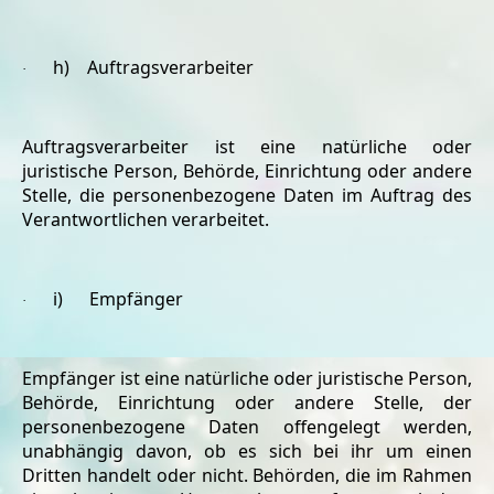
h) Auftragsverarbeiter
·
Auftragsverarbeiter ist eine natürliche oder
juristische Person, Behörde, Einrichtung oder andere
Stelle, die personenbezogene Daten im Auftrag des
Verantwortlichen verarbeitet.
i) Empfänger
·
Empfänger ist eine natürliche oder juristische Person,
Behörde, Einrichtung oder andere Stelle, der
personenbezogene Daten offengelegt werden,
unabhängig davon, ob es sich bei ihr um einen
Dritten handelt oder nicht. Behörden, die im Rahmen