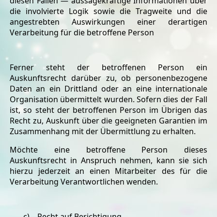
diesen Fällen — aussagekräftige Informationen über
die involvierte Logik sowie die Tragweite und die
angestrebten Auswirkungen einer derartigen
Verarbeitung für die betroffene Person
Ferner steht der betroffenen Person ein
Auskunftsrecht darüber zu, ob personenbezogene
Daten an ein Drittland oder an eine internationale
Organisation übermittelt wurden. Sofern dies der Fall
ist, so steht der betroffenen Person im Übrigen das
Recht zu, Auskunft über die geeigneten Garantien im
Zusammenhang mit der Übermittlung zu erhalten.
Möchte eine betroffene Person dieses
Auskunftsrecht in Anspruch nehmen, kann sie sich
hierzu jederzeit an einen Mitarbeiter des für die
Verarbeitung Verantwortlichen wenden.
c) Recht auf Berichtigung