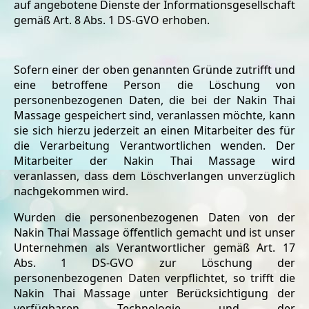
auf angebotene Dienste der Informationsgesellschaft
gemäß Art. 8 Abs. 1 DS-GVO erhoben.
Sofern einer der oben genannten Gründe zutrifft und
eine betroffene Person die Löschung von
personenbezogenen Daten, die bei der Nakin Thai
Massage gespeichert sind, veranlassen möchte, kann
sie sich hierzu jederzeit an einen Mitarbeiter des für
die Verarbeitung Verantwortlichen wenden. Der
Mitarbeiter der Nakin Thai Massage wird
veranlassen, dass dem Löschverlangen unverzüglich
nachgekommen wird.
Wurden die personenbezogenen Daten von der
Nakin Thai Massage öffentlich gemacht und ist unser
Unternehmen als Verantwortlicher gemäß Art. 17
Abs. 1 DS-GVO zur Löschung der
personenbezogenen Daten verpflichtet, so trifft die
Nakin Thai Massage unter Berücksichtigung der
verfügbaren Technologie und der