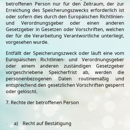
betroffenen Person nur für den Zeitraum, der zur
Erreichung des Speicherungszwecks erforderlich ist
oder sofern dies durch den Europäischen Richtlinien-
und Verordnungsgeber oder einen anderen
Gesetzgeber in Gesetzen oder Vorschriften, welchen
der für die Verarbeitung Verantwortliche unterliegt,
vorgesehen wurde.
Entfällt der Speicherungszweck oder läuft eine vom
Europäischen Richtlinien- und Verordnungsgeber
oder einem anderen zuständigen Gesetzgeber
vorgeschriebene Speicherfrist ab, werden die
personenbezogenen Daten routinemäßig und
entsprechend den gesetzlichen Vorschriften gesperrt
oder gelöscht.
7. Rechte der betroffenen Person
a) Recht auf Bestätigung
·