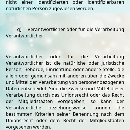
nicht einer identifizierten oder identifizierbaren
natürlichen Person zugewiesen werden.
g) Verantwortlicher oder für die Verarbeitung
·
Verantwortlicher
Verantwortlicher oder für die Verarbeitung
Verantwortlicher ist die natürliche oder juristische
Person, Behörde, Einrichtung oder andere Stelle, die
allein oder gemeinsam mit anderen über die Zwecke
und Mittel der Verarbeitung von personenbezogenen
Daten entscheidet. Sind die Zwecke und Mittel dieser
Verarbeitung durch das Unionsrecht oder das Recht
der Mitgliedstaaten vorgegeben, so kann der
Verantwortliche beziehungsweise können die
bestimmten Kriterien seiner Benennung nach dem
Unionsrecht oder dem Recht der Mitgliedstaaten
vorgesehen werden.