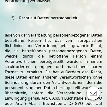
Verarbeitung veranlassen.
f) Recht auf Datenübertragbarkeit
·
Jede von der Verarbeitung personenbezogener Daten
betroffene Person hat das vom Europäischen
Richtlinien- und Verordnungsgeber gewährte Recht,
die sie betreffenden personenbezogenen Daten,
welche durch die betroffene Person einem
Verantwortlichen bereitgestellt wurden, in einem
strukturierten, gängigen und maschinenlesbaren
Format zu erhalten. Sie hat außerdem das Recht,
diese Daten einem anderen Verantwortlichen ohne
Behinderung durch den Verantwortlichen, dem die
personenbezogenen Daten bereitgestellt wurden, zu
übermitteln, sofern die Verarbeitung auf der
Einwilligung gemäß Art. 6 Abs. 1 Buchstabe a DS-GVO
oder Art. 9 Abs. 2 Buchstabe a DS-GVO oder auf