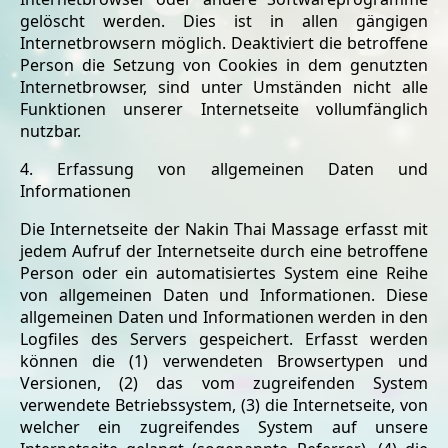
gelöscht werden. Dies ist in allen gängigen
Internetbrowsern möglich. Deaktiviert die betroffene
Person die Setzung von Cookies in dem genutzten
Internetbrowser, sind unter Umständen nicht alle
Funktionen unserer Internetseite vollumfänglich
nutzbar.
4. Erfassung von allgemeinen Daten und
Informationen
Die Internetseite der Nakin Thai Massage erfasst mit
jedem Aufruf der Internetseite durch eine betroffene
Person oder ein automatisiertes System eine Reihe
von allgemeinen Daten und Informationen. Diese
allgemeinen Daten und Informationen werden in den
Logfiles des Servers gespeichert. Erfasst werden
können die (1) verwendeten Browsertypen und
Versionen, (2) das vom zugreifenden System
verwendete Betriebssystem, (3) die Internetseite, von
welcher ein zugreifendes System auf unsere