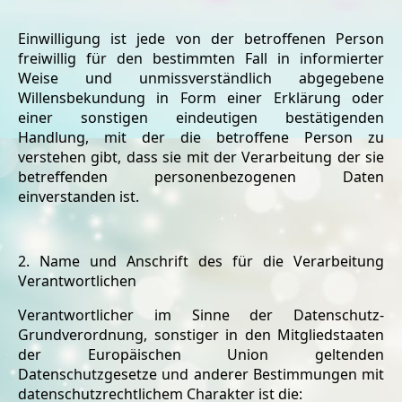
Einwilligung ist jede von der betroffenen Person
freiwillig für den bestimmten Fall in informierter
Weise und unmissverständlich abgegebene
Willensbekundung in Form einer Erklärung oder
einer sonstigen eindeutigen bestätigenden
Handlung, mit der die betroffene Person zu
verstehen gibt, dass sie mit der Verarbeitung der sie
betreffenden personenbezogenen Daten
einverstanden ist.
2. Name und Anschrift des für die Verarbeitung
Verantwortlichen
Verantwortlicher im Sinne der Datenschutz-
Grundverordnung, sonstiger in den Mitgliedstaaten
der Europäischen Union geltenden
Datenschutzgesetze und anderer Bestimmungen mit
datenschutzrechtlichem Charakter ist die: