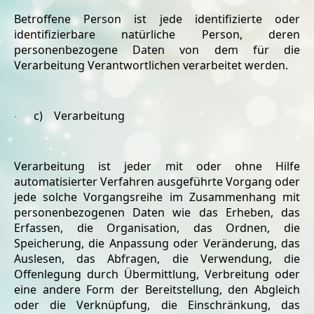
Betroffene Person ist jede identifizierte oder
identifizierbare natürliche Person, deren
personenbezogene Daten von dem für die
Verarbeitung Verantwortlichen verarbeitet werden.
c) Verarbeitung
·
Verarbeitung ist jeder mit oder ohne Hilfe
automatisierter Verfahren ausgeführte Vorgang oder
jede solche Vorgangsreihe im Zusammenhang mit
personenbezogenen Daten wie das Erheben, das
Erfassen, die Organisation, das Ordnen, die
Speicherung, die Anpassung oder Veränderung, das
Auslesen, das Abfragen, die Verwendung, die
Offenlegung durch Übermittlung, Verbreitung oder
eine andere Form der Bereitstellung, den Abgleich
oder die Verknüpfung, die Einschränkung, das