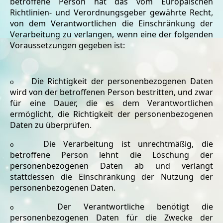
betroffene Person hat das vom Europäischen
Richtlinien- und Verordnungsgeber gewährte Recht,
von dem Verantwortlichen die Einschränkung der
Verarbeitung zu verlangen, wenn eine der folgenden
Voraussetzungen gegeben ist:
Die Richtigkeit der personenbezogenen Daten
o
wird von der betroffenen Person bestritten, und zwar
für eine Dauer, die es dem Verantwortlichen
ermöglicht, die Richtigkeit der personenbezogenen
Daten zu überprüfen.
Die Verarbeitung ist unrechtmäßig, die
o
betroffene Person lehnt die Löschung der
personenbezogenen Daten ab und verlangt
stattdessen die Einschränkung der Nutzung der
personenbezogenen Daten.
Der Verantwortliche benötigt die
o
personenbezogenen Daten für die Zwecke der