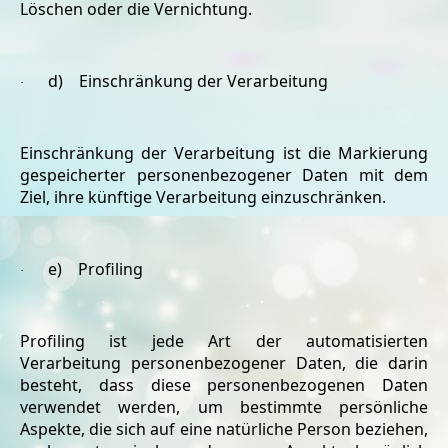
Löschen oder die Vernichtung.
d) Einschränkung der Verarbeitung
·
Einschränkung der Verarbeitung ist die Markierung
gespeicherter personenbezogener Daten mit dem
Ziel, ihre künftige Verarbeitung einzuschränken.
e) Profiling
·
Profiling ist jede Art der automatisierten
Verarbeitung personenbezogener Daten, die darin
besteht, dass diese personenbezogenen Daten
verwendet werden, um bestimmte persönliche
Aspekte, die sich auf eine natürliche Person beziehen,