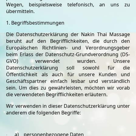
Wegen, beispielsweise telefonisch, an uns zu
übermitteln.
1. Begriffsbestimmungen
Die Datenschutzerklärung der Nakin Thai Massage
beruht auf den Begrifflichkeiten, die durch den
Europäischen Richtlinien- und Verordnungsgeber
beim Erlass der Datenschutz-Grundverordnung (DS-
GVO) verwendet wurden. Unsere
Datenschutzerklärung soll sowohl für die
Öffentlichkeit als auch für unsere Kunden und
Geschäftspartner einfach lesbar und verständlich
sein. Um dies zu gewährleisten, möchten wir vorab
die verwendeten Begrifflichkeiten erläutern.
Wir verwenden in dieser Datenschutzerklärung unter
anderem die folgenden Begriffe:
a) personenbezogene Daten
·