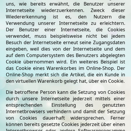
uns, wie bereits erwähnt, die Benutzer unserer
Internetseite wiederzuerkennen. Zweck dieser
Wiedererkennung ist es, den Nutzern die
Verwendung unserer Internetseite zu erleichtern.
Der Benutzer einer Internetseite, die Cookies
verwendet, muss beispielsweise nicht bei jedem
Besuch der Internetseite erneut seine Zugangsdaten
eingeben, weil dies von der Internetseite und dem
auf dem Computersystem des Benutzers abgelegten
Cookie übernommen wird. Ein weiteres Beispiel ist
das Cookie eines Warenkorbes im Online-Shop. Der
Online-Shop merkt sich die Artikel, die ein Kunde in
den virtuellen Warenkorb gelegt hat, über ein Cookie.
Die betroffene Person kann die Setzung von Cookies
durch unsere Internetseite jederzeit mittels einer
entsprechenden Einstellung des genutzten
Internetbrowsers verhindern und damit der Setzung
von Cookies dauerhaft widersprechen. Ferner
können bereits gesetzte Cookies jederzeit über einen
Internetbrowser oder andere Softwareprogramme