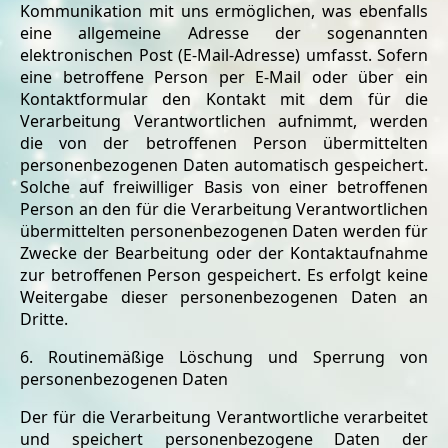
Kommunikation mit uns ermöglichen, was ebenfalls
eine allgemeine Adresse der sogenannten
elektronischen Post (E-Mail-Adresse) umfasst. Sofern
eine betroffene Person per E-Mail oder über ein
Kontaktformular den Kontakt mit dem für die
Verarbeitung Verantwortlichen aufnimmt, werden
die von der betroffenen Person übermittelten
personenbezogenen Daten automatisch gespeichert.
Solche auf freiwilliger Basis von einer betroffenen
Person an den für die Verarbeitung Verantwortlichen
übermittelten personenbezogenen Daten werden für
Zwecke der Bearbeitung oder der Kontaktaufnahme
zur betroffenen Person gespeichert. Es erfolgt keine
Weitergabe dieser personenbezogenen Daten an
Dritte.
6. Routinemäßige Löschung und Sperrung von
personenbezogenen Daten
Der für die Verarbeitung Verantwortliche verarbeitet
und speichert personenbezogene Daten der