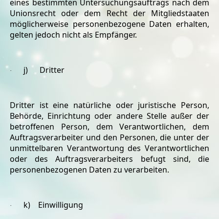
eines bestimmten Untersuchungsauftrags nach dem
Unionsrecht oder dem Recht der Mitgliedstaaten
möglicherweise personenbezogene Daten erhalten,
gelten jedoch nicht als Empfänger.
j) Dritter
·
Dritter ist eine natürliche oder juristische Person,
Behörde, Einrichtung oder andere Stelle außer der
betroffenen Person, dem Verantwortlichen, dem
Auftragsverarbeiter und den Personen, die unter der
unmittelbaren Verantwortung des Verantwortlichen
oder des Auftragsverarbeiters befugt sind, die
personenbezogenen Daten zu verarbeiten.
k) Einwilligung
·