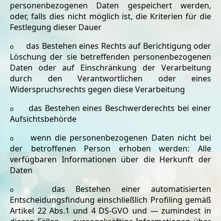
personenbezogenen Daten gespeichert werden,
oder, falls dies nicht möglich ist, die Kriterien für die
Festlegung dieser Dauer
das Bestehen eines Rechts auf Berichtigung oder
o
Löschung der sie betreffenden personenbezogenen
Daten oder auf Einschränkung der Verarbeitung
durch den Verantwortlichen oder eines
Widerspruchsrechts gegen diese Verarbeitung
das Bestehen eines Beschwerderechts bei einer
o
Aufsichtsbehörde
wenn die personenbezogenen Daten nicht bei
o
der betroffenen Person erhoben werden: Alle
verfügbaren Informationen über die Herkunft der
Daten
das Bestehen einer automatisierten
o
Entscheidungsfindung einschließlich Profiling gemäß
Artikel 22 Abs.1 und 4 DS-GVO und — zumindest in