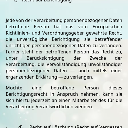
·
Jede von der Verarbeitung personenbezogener Daten
betroffene Person hat das vom Europäischen
Richtlinien- und Verordnungsgeber gewährte Recht,
die unverzügliche Berichtigung sie betreffender
unrichtiger personenbezogener Daten zu verlangen.
Ferner steht der betroffenen Person das Recht zu,
unter Berücksichtigung der Zwecke der
Verarbeitung, die Vervollständigung unvollständiger
personenbezogener Daten — auch mittels einer
ergänzenden Erklärung — zu verlangen.
Möchte eine betroffene Person dieses
Berichtigungsrecht in Anspruch nehmen, kann sie
sich hierzu jederzeit an einen Mitarbeiter des für die
Verarbeitung Verantwortlichen wenden.
d) Recht auf Löschung (Recht auf Vergessen
·