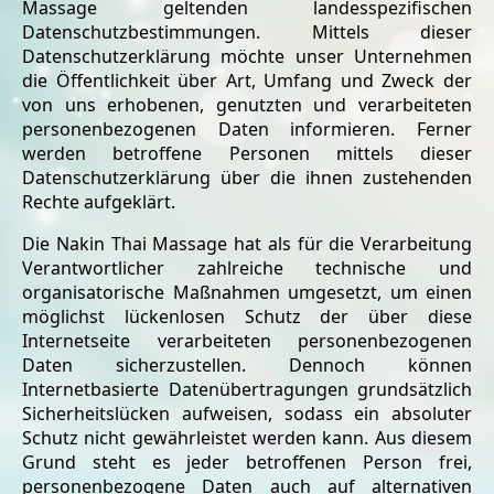
Massage geltenden landesspezifischen
Datenschutzbestimmungen. Mittels dieser
Datenschutzerklärung möchte unser Unternehmen
die Öffentlichkeit über Art, Umfang und Zweck der
von uns erhobenen, genutzten und verarbeiteten
personenbezogenen Daten informieren. Ferner
werden betroffene Personen mittels dieser
Datenschutzerklärung über die ihnen zustehenden
Rechte aufgeklärt.
Die Nakin Thai Massage hat als für die Verarbeitung
Verantwortlicher zahlreiche technische und
organisatorische Maßnahmen umgesetzt, um einen
möglichst lückenlosen Schutz der über diese
Internetseite verarbeiteten personenbezogenen
Daten sicherzustellen. Dennoch können
Internetbasierte Datenübertragungen grundsätzlich
Sicherheitslücken aufweisen, sodass ein absoluter
Schutz nicht gewährleistet werden kann. Aus diesem
Grund steht es jeder betroffenen Person frei,
personenbezogene Daten auch auf alternativen