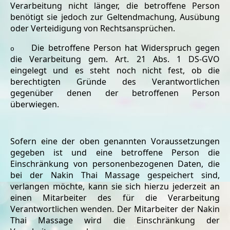
Verarbeitung nicht länger, die betroffene Person
benötigt sie jedoch zur Geltendmachung, Ausübung
oder Verteidigung von Rechtsansprüchen.
Die betroffene Person hat Widerspruch gegen
o
die Verarbeitung gem. Art. 21 Abs. 1 DS-GVO
eingelegt und es steht noch nicht fest, ob die
berechtigten Gründe des Verantwortlichen
gegenüber denen der betroffenen Person
überwiegen.
Sofern eine der oben genannten Voraussetzungen
gegeben ist und eine betroffene Person die
Einschränkung von personenbezogenen Daten, die
bei der Nakin Thai Massage gespeichert sind,
verlangen möchte, kann sie sich hierzu jederzeit an
einen Mitarbeiter des für die Verarbeitung
Verantwortlichen wenden. Der Mitarbeiter der Nakin
Thai Massage wird die Einschränkung der