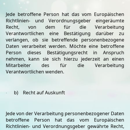
Jede betroffene Person hat das vom Europäischen
Richtlinien- und Verordnungsgeber eingeräumte
Recht, von dem für die Verarbeitung
Verantwortlichen eine Bestätigung darüber zu
verlangen, ob sie betreffende personenbezogene
Daten verarbeitet werden. Möchte eine betroffene
Person dieses Bestätigungsrecht in Anspruch
nehmen, kann sie sich hierzu jederzeit an einen
Mitarbeiter des für die Verarbeitung
Verantwortlichen wenden.
b) Recht auf Auskunft
·
Jede von der Verarbeitung personenbezogener Daten
betroffene Person hat das vom Europäischen
Richtlinien- und Verordnungsgeber gewährte Recht,