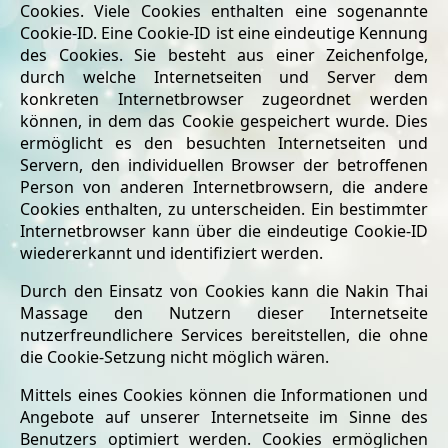
Cookies. Viele Cookies enthalten eine sogenannte
Cookie-ID. Eine Cookie-ID ist eine eindeutige Kennung
des Cookies. Sie besteht aus einer Zeichenfolge,
durch welche Internetseiten und Server dem
konkreten Internetbrowser zugeordnet werden
können, in dem das Cookie gespeichert wurde. Dies
ermöglicht es den besuchten Internetseiten und
Servern, den individuellen Browser der betroffenen
Person von anderen Internetbrowsern, die andere
Cookies enthalten, zu unterscheiden. Ein bestimmter
Internetbrowser kann über die eindeutige Cookie-ID
wiedererkannt und identifiziert werden.
Durch den Einsatz von Cookies kann die Nakin Thai
Massage den Nutzern dieser Internetseite
nutzerfreundlichere Services bereitstellen, die ohne
die Cookie-Setzung nicht möglich wären.
Mittels eines Cookies können die Informationen und
Angebote auf unserer Internetseite im Sinne des
Benutzers optimiert werden. Cookies ermöglichen