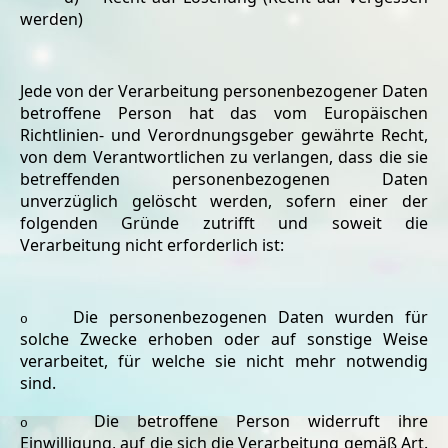
werden)
Jede von der Verarbeitung personenbezogener Daten
betroffene Person hat das vom Europäischen
Richtlinien- und Verordnungsgeber gewährte Recht,
von dem Verantwortlichen zu verlangen, dass die sie
betreffenden personenbezogenen Daten
unverzüglich gelöscht werden, sofern einer der
folgenden Gründe zutrifft und soweit die
Verarbeitung nicht erforderlich ist:
Die personenbezogenen Daten wurden für
o
solche Zwecke erhoben oder auf sonstige Weise
verarbeitet, für welche sie nicht mehr notwendig
sind.
Die betroffene Person widerruft ihre
o
Einwilligung, auf die sich die Verarbeitung gemäß Art.