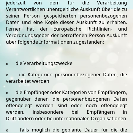
jederzeit von dem für die Verarbeitung
Verantwortlichen unentgeltliche Auskunft über die zu
seiner Person gespeicherten personenbezogenen
Daten und eine Kopie dieser Auskunft zu erhalten.
Ferner hat der Europäische Richtlinien- und
Verordnungsgeber der betroffenen Person Auskunft
über folgende Informationen zugestanden:
die Verarbeitungszwecke
o
die Kategorien personenbezogener Daten, die
o
verarbeitet werden
die Empfänger oder Kategorien von Empfängern,
o
gegenüber denen die personenbezogenen Daten
offengelegt worden sind oder noch offengelegt
werden, insbesondere bei Empfängern in
Drittländern oder bei internationalen Organisationen
falls möglich die geplante Dauer, für die die
o