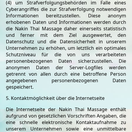
(4) um Strafverfolgungsbehörden im Falle eines
Cyberangriffes die zur Strafverfolgung notwendigen
Informationen bereitzustellen. Diese anonym
erhobenen Daten und Informationen werden durch
die Nakin Thai Massage daher einerseits statistisch
und ferner mit dem Ziel ausgewertet, den
Datenschutz und die Datensicherheit in unserem
Unternehmen zu erhöhen, um letztlich ein optimales
Schutzniveau für die von uns verarbeiteten
personenbezogenen Daten sicherzustellen. Die
anonymen Daten der Server-Logfiles werden
getrennt von allen durch eine betroffene Person
angegebenen personenbezogenen Daten
gespeichert.
5. Kontaktmöglichkeit über die Internetseite
Die Internetseite der Nakin Thai Massage enthält
aufgrund von gesetzlichen Vorschriften Angaben, die
eine schnelle elektronische Kontaktaufnahme zu
unserem Unternehmen sowie eine unmittelbare