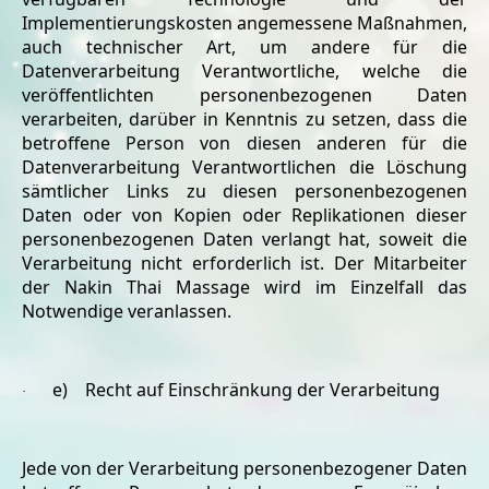
Implementierungskosten angemessene Maßnahmen,
auch technischer Art, um andere für die
Datenverarbeitung Verantwortliche, welche die
veröffentlichten personenbezogenen Daten
verarbeiten, darüber in Kenntnis zu setzen, dass die
betroffene Person von diesen anderen für die
Datenverarbeitung Verantwortlichen die Löschung
sämtlicher Links zu diesen personenbezogenen
Daten oder von Kopien oder Replikationen dieser
personenbezogenen Daten verlangt hat, soweit die
Verarbeitung nicht erforderlich ist. Der Mitarbeiter
der Nakin Thai Massage wird im Einzelfall das
Notwendige veranlassen.
e) Recht auf Einschränkung der Verarbeitung
·
Jede von der Verarbeitung personenbezogener Daten