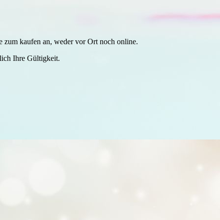
ne zum kaufen an, weder vor Ort noch online.
ich Ihre Gültigkeit.