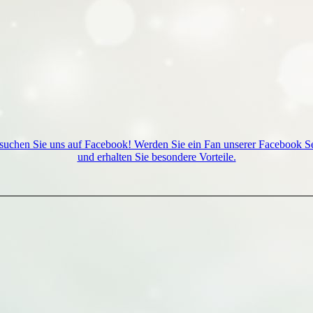
suchen Sie uns auf Facebook! Werden Sie ein Fan unserer Facebook Se
und erhalten Sie besondere Vorteile.