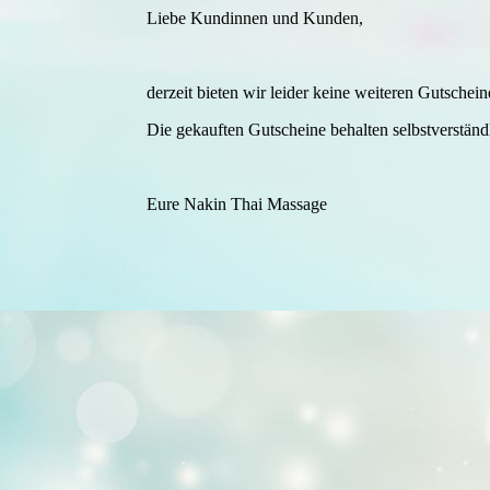
Liebe Kundinnen und Kunden,
derzeit bieten wir leider keine weiteren Gutschei
Die gekauften Gutscheine behalten selbstverständl
Eure Nakin Thai Massage