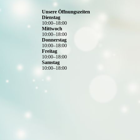
Unsere Öffnungszeiten
Dienstag
10
:
00
–
18
:
00
Mittwoch
10
:
00
–
18
:
00
Donnerstag
10
:
00
–
18
:
00
Freitag
10
:
00
–
18
:
00
Samstag
10
:
00
–
18
:
00