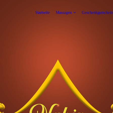
Startseite
Massagen
Geschenkgutschein