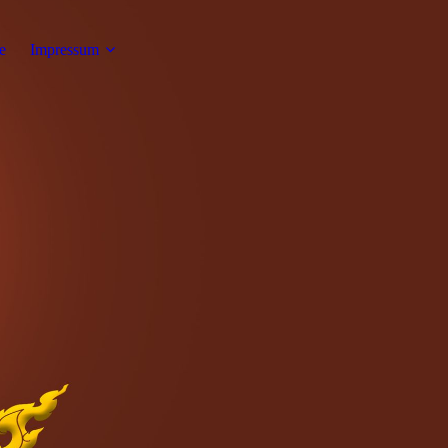
e
Impressum